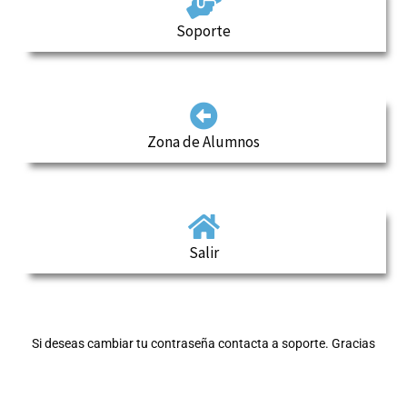
Soporte
Zona de Alumnos
Salir
Si deseas cambiar tu contraseña contacta a soporte. Gracias