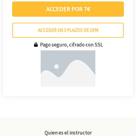
ACCEDER POR 7€
ACCEDER EN 3 PLAZOS DE 197€
Pago seguro, cifrado con SSL
Quien es el instructor