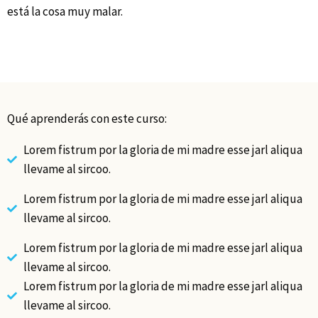
está la cosa muy malar.
Qué aprenderás con este curso:
Lorem fistrum por la gloria de mi madre esse jarl aliqua
llevame al sircoo.
Lorem fistrum por la gloria de mi madre esse jarl aliqua
llevame al sircoo.
Lorem fistrum por la gloria de mi madre esse jarl aliqua
llevame al sircoo.
Lorem fistrum por la gloria de mi madre esse jarl aliqua
llevame al sircoo.