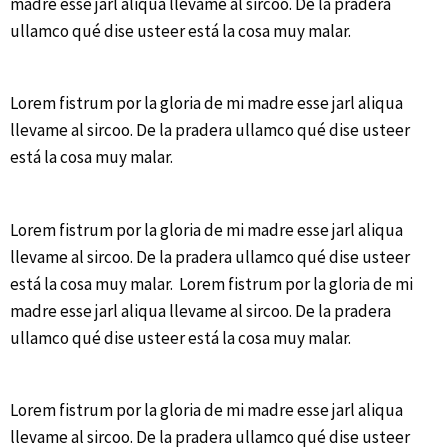
madre esse jarl aliqua llevame al sircoo. De la pradera
ullamco qué dise usteer está la cosa muy malar.
Lorem fistrum por la gloria de mi madre esse jarl aliqua
llevame al sircoo. De la pradera ullamco qué dise usteer
está la cosa muy malar.
Lorem fistrum por la gloria de mi madre esse jarl aliqua
llevame al sircoo. De la pradera ullamco qué dise usteer
está la cosa muy malar. Lorem fistrum por la gloria de mi
madre esse jarl aliqua llevame al sircoo. De la pradera
ullamco qué dise usteer está la cosa muy malar.
Lorem fistrum por la gloria de mi madre esse jarl aliqua
llevame al sircoo. De la pradera ullamco qué dise usteer